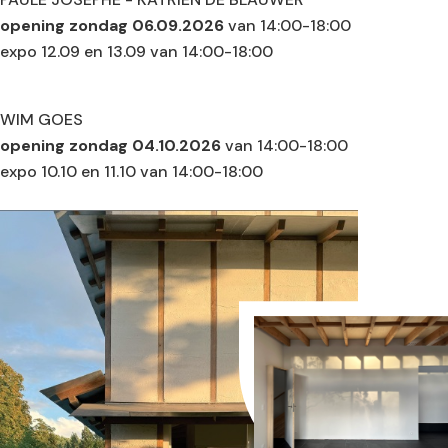
opening zondag 06.09.2026
van 14:00-18:00
expo 12.09 en 13.09 van 14:00-18:00
WIM GOES
opening zondag 04.10.2026
van 14:00-18:00
expo 10.10 en 11.10 van 14:00-18:00