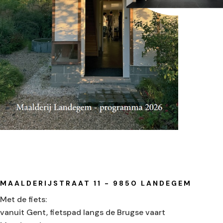
MAALDERIJSTRAAT 11 - 9850 LANDEGEM
Met de fiets:
vanuit Gent, fietspad langs de Brugse vaart