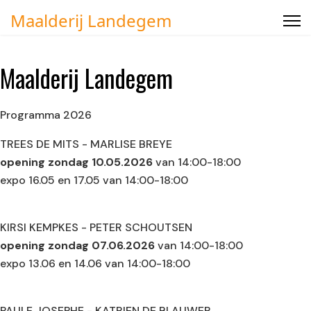
Maalderij Landegem
Maalderij Landegem
Programma 2026
TREES DE MITS - MARLISE BREYE
opening zondag 10.05.2026
van 14:00-18:00
expo 16.05 en 17.05 van 14:00-18:00
KIRSI KEMPKES - PETER SCHOUTSEN
opening zondag 07.06.2026
van 14:00-18:00
expo 13.06 en 14.06 van 14:00-18:00
PAULE JOSEPHE - KATRIEN DE BLAUWER